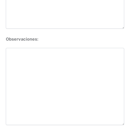
Observaciones: