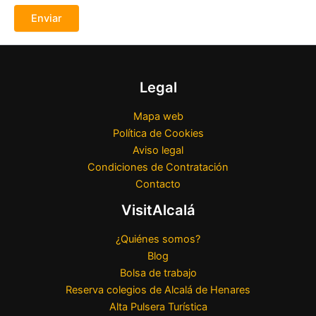
Legal
Mapa web
Política de Cookies
Aviso legal
Condiciones de Contratación
Contacto
VisitAlcalá
¿Quiénes somos?
Blog
Bolsa de trabajo
Reserva colegios de Alcalá de Henares
Alta Pulsera Turística