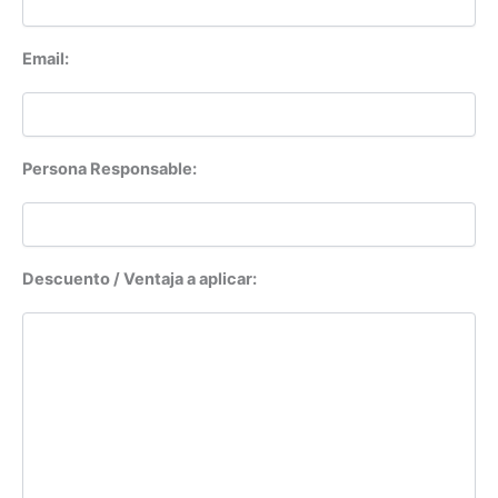
Email:
Persona Responsable:
Descuento / Ventaja a aplicar: