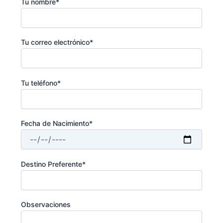
Tu nombre*
Tu correo electrónico*
Tu teléfono*
Fecha de Nacimiento*
Destino Preferente*
Observaciones