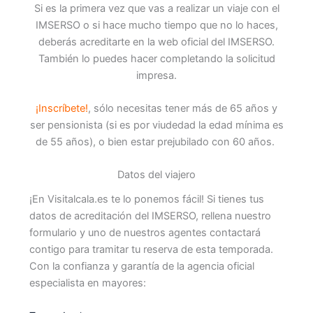
Si es la primera vez que vas a realizar un viaje con el
IMSERSO o si hace mucho tiempo que no lo haces,
deberás acreditarte en la web oficial del IMSERSO.
También lo puedes hacer completando la solicitud
impresa.
¡Inscríbete!
, sólo necesitas tener más de 65 años y
ser pensionista (si es por viudedad la edad mínima es
de 55 años), o bien estar prejubilado con 60 años.
Datos del viajero
¡En Visitalcala.es te lo ponemos fácil! Si tienes tus
datos de acreditación del IMSERSO, rellena nuestro
formulario y uno de nuestros agentes contactará
contigo para tramitar tu reserva de esta temporada.
Con la confianza y garantía de la agencia oficial
especialista en mayores: